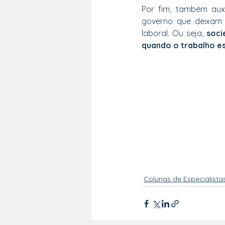
Por fim, também aux
governo que deixam 
laboral. Ou seja, 
soci
quando o trabalho es
Colunas de Especialista