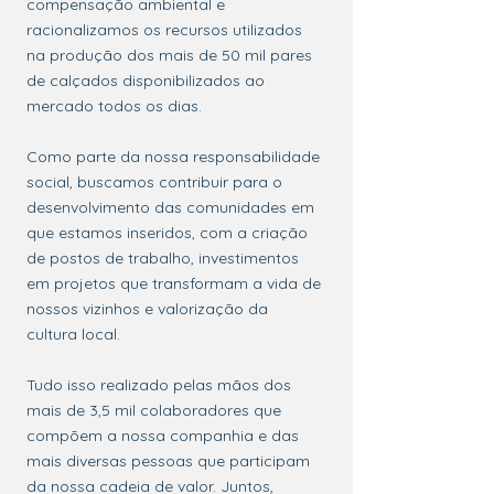
compensação ambiental e
racionalizamos os recursos utilizados
na produção dos mais de 50 mil pares
de calçados disponibilizados ao
mercado todos os dias.
Como parte da nossa responsabilidade
social, buscamos contribuir para o
desenvolvimento das comunidades em
que estamos inseridos, com a criação
de postos de trabalho, investimentos
em projetos que transformam a vida de
nossos vizinhos e valorização da
cultura local.
Tudo isso realizado pelas mãos dos
mais de 3,5 mil colaboradores que
compõem a nossa companhia e das
mais diversas pessoas que participam
da nossa cadeia de valor. Juntos,