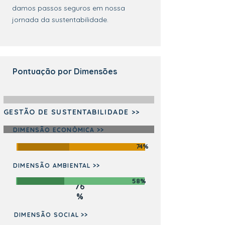
damos passos seguros em nossa
jornada da sustentabilidade.
Pontuação por Dimensões
GESTÃO DE SUSTENTABILIDADE >>
DIMENSÃO ECONÔMICA >>
74%
DIMENSÃO AMBIENTAL >>
58%
76
%
DIMENSÃO SOCIAL >>