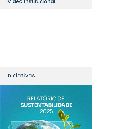
Vídeo Institucional
Iniciativas