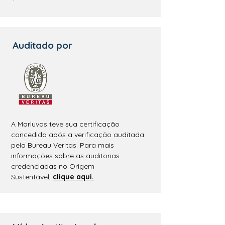
Auditado por
A Marluvas teve sua certificação
concedida após a verificação auditada
pela Bureau Veritas. Para mais
informações sobre as auditorias
credenciadas no Origem
Sustentável,
clique aqui.