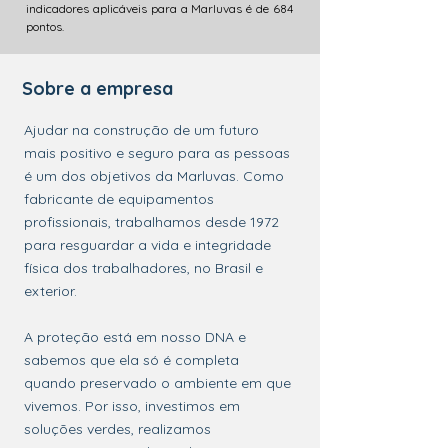
indicadores aplicáveis para a Marluvas é de 684
pontos.
Sobre a empresa
Ajudar na construção de um futuro
mais positivo e seguro para as pessoas
é um dos objetivos da Marluvas. Como
fabricante de equipamentos
profissionais, trabalhamos desde 1972
para resguardar a vida e integridade
física dos trabalhadores, no Brasil e
exterior.
A proteção está em nosso DNA e
sabemos que ela só é completa
quando preservado o ambiente em que
vivemos. Por isso, investimos em
soluções verdes, realizamos