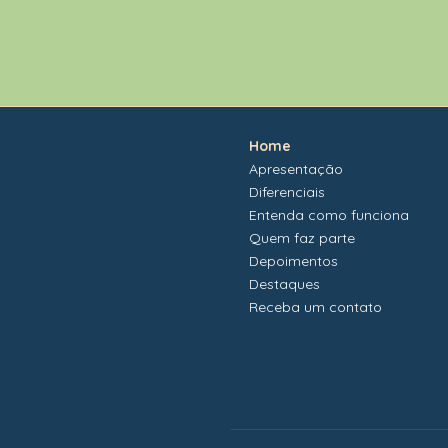
Home
Apresentação
Diferenciais
Entenda como funciona
Quem faz parte
Depoimentos
Destaques
Receba um contato