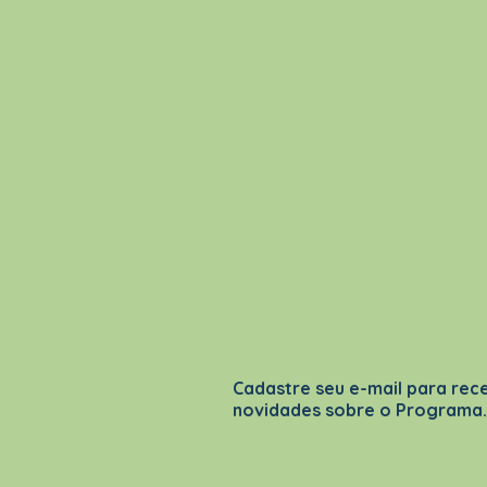
Cadastre seu e-mail para rec
novidades sobre o Programa.