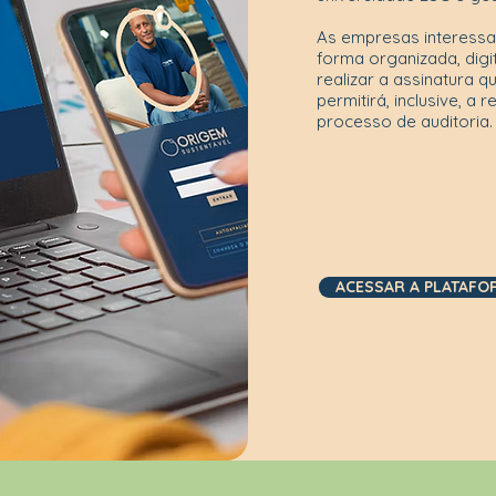
As empresas interessa
forma organizada, dig
realizar a assinatura q
permitirá, inclusive, 
processo de auditoria.
ACESSAR A PLATAFO