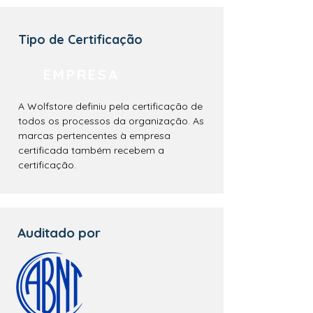
Tipo de Certificação
EMPRESA
A Wolfstore definiu pela certificação de
todos os processos da organização. As
marcas pertencentes à empresa
certificada também recebem a
certificação.
Auditado por