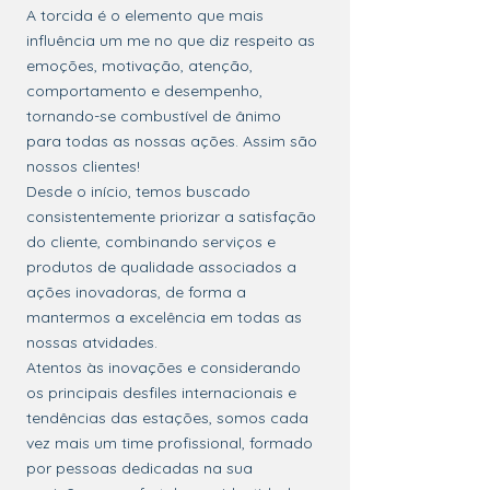
A torcida é o elemento que mais
influência um me no que diz respeito as
emoções, motivação, atenção,
comportamento e desempenho,
tornando-se combustível de ânimo
para
todas as nossas ações. Assim são
nossos clientes!
Desde o início, temos buscado
consistentemente priorizar a satisfação
do cliente, combinando serviços e
produtos de qualidade associados a
ações inovadoras, de forma a
mantermos a excelência em todas as
nossas atvidades.
Atentos às inovações e considerando
os principais desfiles internacionais e
tendências
das estações, somos cada
vez mais um time profissional, formado
por pessoas dedicadas na
sua