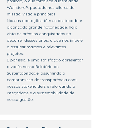
posição, o que fortalece a identidade
Wolfstore®, pautada nos pilares de
missão, visão e
princípios.
Nossas operações têm se destacado e
alcançado grande notoriedade, haja
vista os
prêmios conquistados no
decorrer desses anos, o que nos impele
a assumir maiores e
relevantes
projetos.
E por isso, é uma satisfação apresentar
a vocês nosso Relatório de
Sustentabilidade,
assumindo o
compromisso de transparência com
nossos stakeholders e reforçando a
integridade e a sustentabilidade de
nossa gestão.