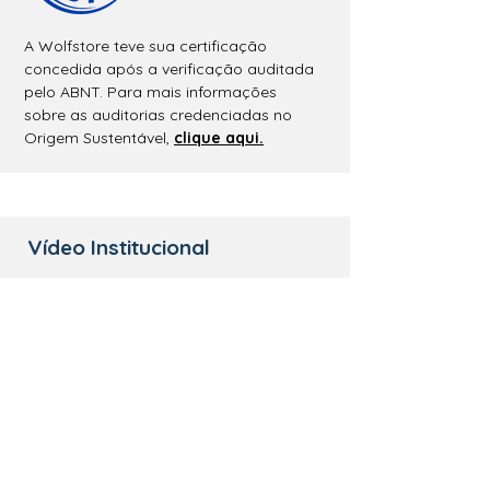
A Wolfstore teve sua certificação
concedida após a verificação auditada
pelo ABNT. Para mais informações
sobre as auditorias credenciadas no
Origem Sustentável,
clique aqui.
Vídeo Institucional