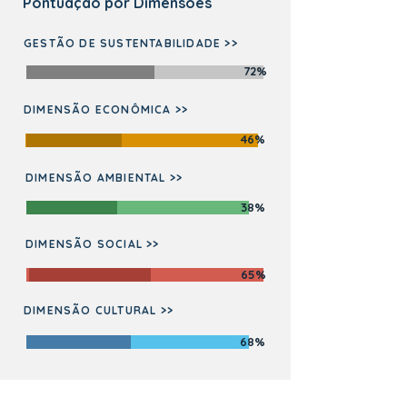
Pontuação por Dimensões
GESTÃO DE SUSTENTABILIDADE >>
72%
DIMENSÃO ECONÔMICA >>
46%
DIMENSÃO AMBIENTAL >>
38%
DIMENSÃO SOCIAL >>
65%
DIMENSÃO CULTURAL >>
68%