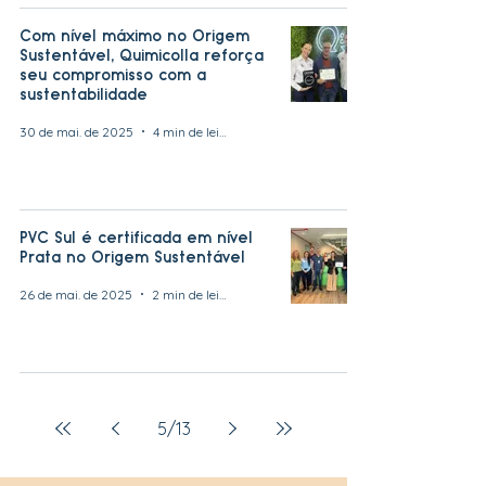
Com nível máximo no Origem
Sustentável, Quimicolla reforça
seu compromisso com a
sustentabilidade
30 de mai. de 2025
4 min de leitura
PVC Sul é certificada em nível
Prata no Origem Sustentável
26 de mai. de 2025
2 min de leitura
5
/
13