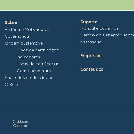
Suporte
Sobre
Manual e cadernos
História e Motivadores
Gestão da sustentabilidad
Governança
Assessoria
Origem Sustentável
Tipos de certificação
Empresas
Indicadores
Níveis de certificação
Conteúdos
Como fazer parte
Auditorias credenciadas
O Selo
Entidades
Gestoras