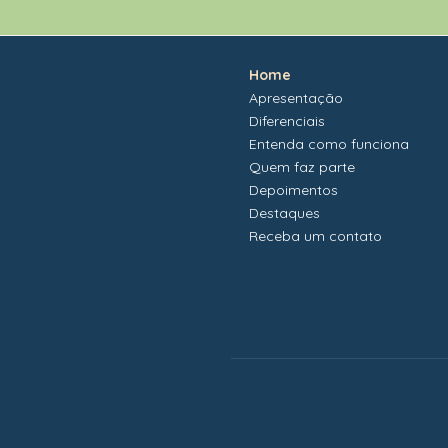
Home
Apresentação
Diferenciais
Entenda como funciona
Quem faz parte
Depoimentos
Destaques
Receba um contato