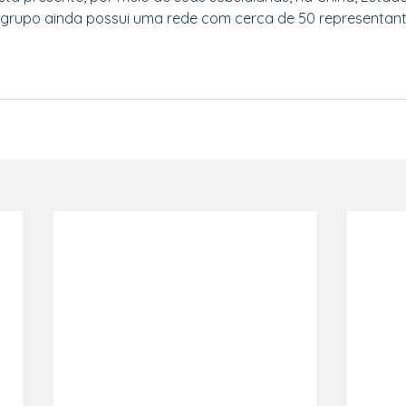
a. O grupo ainda possui uma rede com cerca de 50 representan